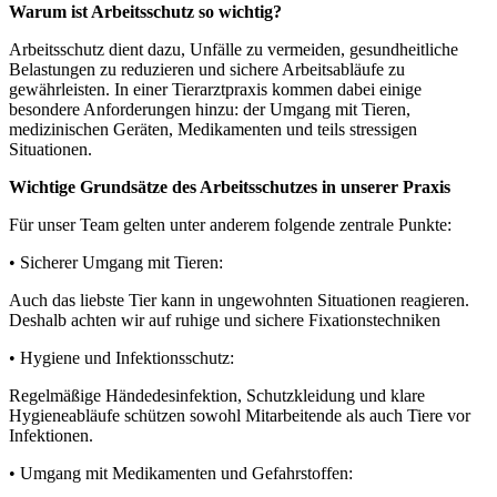
Warum ist Arbeitsschutz so wichtig?
Arbeitsschutz dient dazu, Unfälle zu vermeiden, gesundheitliche
Belastungen zu reduzieren und sichere Arbeitsabläufe zu
gewährleisten. In einer Tierarztpraxis kommen dabei einige
besondere Anforderungen hinzu: der Umgang mit Tieren,
medizinischen Geräten, Medikamenten und teils stressigen
Situationen.
Wichtige Grundsätze des Arbeitsschutzes in unserer Praxis
Für unser Team gelten unter anderem folgende zentrale Punkte:
• Sicherer Umgang mit Tieren:
Auch das liebste Tier kann in ungewohnten Situationen reagieren.
Deshalb achten wir auf ruhige und sichere Fixationstechniken
• Hygiene und Infektionsschutz:
Regelmäßige Händedesinfektion, Schutzkleidung und klare
Hygieneabläufe schützen sowohl Mitarbeitende als auch Tiere vor
Infektionen.
• Umgang mit Medikamenten und Gefahrstoffen: