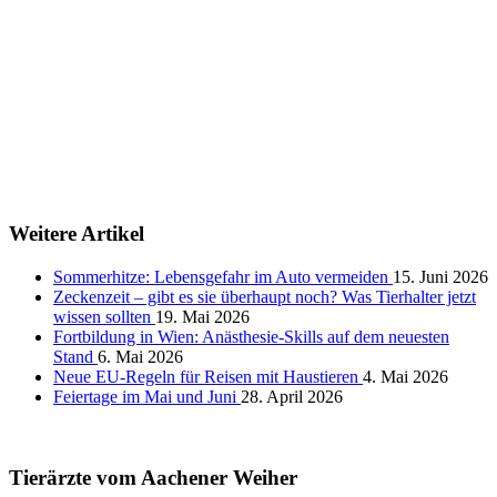
Weitere Artikel
Sommerhitze: Lebensgefahr im Auto vermeiden
15. Juni 2026
Zeckenzeit – gibt es sie überhaupt noch? Was Tierhalter jetzt
wissen sollten
19. Mai 2026
Fortbildung in Wien: Anästhesie-Skills auf dem neuesten
Stand
6. Mai 2026
Neue EU-Regeln für Reisen mit Haustieren
4. Mai 2026
Feiertage im Mai und Juni
28. April 2026
Tierärzte vom Aachener Weiher