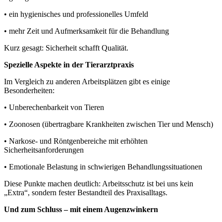
• ein hygienisches und professionelles Umfeld
• mehr Zeit und Aufmerksamkeit für die Behandlung
Kurz gesagt: Sicherheit schafft Qualität.
Spezielle Aspekte in der Tierarztpraxis
Im Vergleich zu anderen Arbeitsplätzen gibt es einige
Besonderheiten:
• Unberechenbarkeit von Tieren
• Zoonosen (übertragbare Krankheiten zwischen Tier und Mensch)
• Narkose- und Röntgenbereiche mit erhöhten
Sicherheitsanforderungen
• Emotionale Belastung in schwierigen Behandlungssituationen
Diese Punkte machen deutlich: Arbeitsschutz ist bei uns kein
„Extra“, sondern fester Bestandteil des Praxisalltags.
Und zum Schluss – mit einem Augenzwinkern