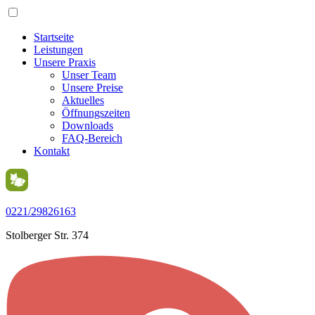
Startseite
Leistungen
Unsere Praxis
Unser Team
Unsere Preise
Aktuelles
Öffnungszeiten
Downloads
FAQ-Bereich
Kontakt
0221/29826163
Stolberger Str. 374