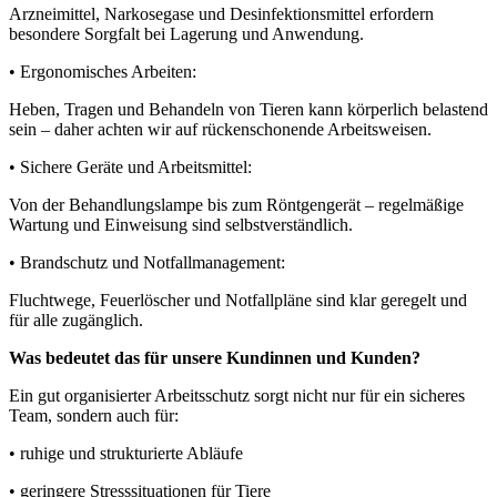
Arzneimittel, Narkosegase und Desinfektionsmittel erfordern
besondere Sorgfalt bei Lagerung und Anwendung.
• Ergonomisches Arbeiten:
Heben, Tragen und Behandeln von Tieren kann körperlich belastend
sein – daher achten wir auf rückenschonende Arbeitsweisen.
• Sichere Geräte und Arbeitsmittel:
Von der Behandlungslampe bis zum Röntgengerät – regelmäßige
Wartung und Einweisung sind selbstverständlich.
• Brandschutz und Notfallmanagement:
Fluchtwege, Feuerlöscher und Notfallpläne sind klar geregelt und
für alle zugänglich.
Was bedeutet das für unsere Kundinnen und Kunden?
Ein gut organisierter Arbeitsschutz sorgt nicht nur für ein sicheres
Team, sondern auch für:
• ruhige und strukturierte Abläufe
• geringere Stresssituationen für Tiere