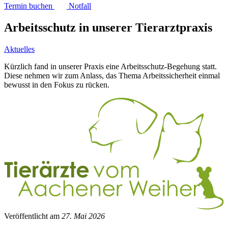
Termin buchen
Notfall
Arbeitsschutz in unserer Tierarztpraxis
Aktuelles
Kürzlich fand in unserer Praxis eine Arbeitsschutz-Begehung statt.
Diese nehmen wir zum Anlass, das Thema Arbeitssicherheit einmal
bewusst in den Fokus zu rücken.
Veröffentlicht am
27. Mai 2026