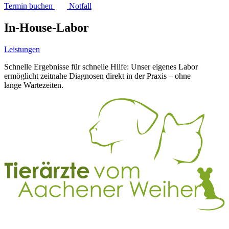
Termin buchen
Notfall
In-House-Labor
Leistungen
Schnelle Ergebnisse für schnelle Hilfe: Unser eigenes Labor
ermöglicht zeitnahe Diagnosen direkt in der Praxis – ohne
lange Wartezeiten.