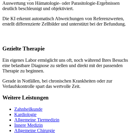
Auswertung von Hämatologie- oder Parasitologie-Ergebnissen
deutlich beschleunigt und objektiviert.
Die KI erkennt automatisch Abweichungen von Referenzwerten,
erstellt differenzierte Zellbilder und unterstützt bei der Befundung.
Gezielte Therapie
Ein eigenes Labor ermöglicht uns oft, noch während Ihres Besuchs
eine belastbare Diagnose zu stellen und direkt mit der passenden
Therapie zu beginnen.
Gerade in Notfällen, bei chronischen Krankheiten oder zur
Verlaufskontrolle spart das wertvolle Zeit.
Weitere Leistungen
Zahnheilkunde
Kardiologie
Allgemeine Tiermedizin
Innere Medizin
Allgemeine Chirurgie