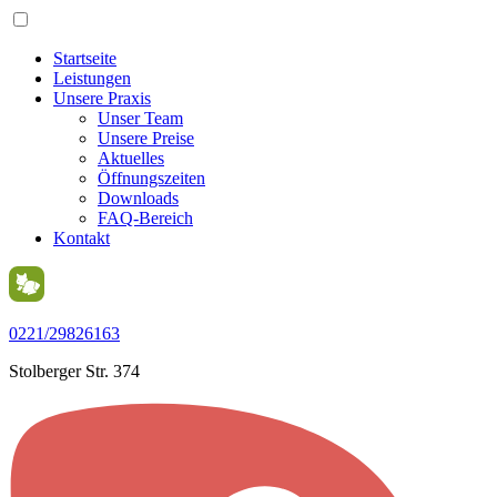
Startseite
Leistungen
Unsere Praxis
Unser Team
Unsere Preise
Aktuelles
Öffnungszeiten
Downloads
FAQ-Bereich
Kontakt
0221/29826163
Stolberger Str. 374