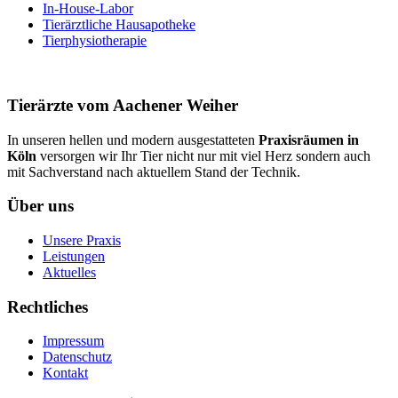
In-House-Labor
Tierärztliche Hausapotheke
Tierphysiotherapie
Tierärzte vom Aachener Weiher
In unseren hellen und modern ausgestatteten
Praxisräumen in
Köln
versorgen wir Ihr Tier nicht nur mit viel Herz sondern auch
mit Sachverstand nach aktuellem Stand der Technik.
Über uns
Unsere Praxis
Leistungen
Aktuelles
Rechtliches
Impressum
Datenschutz
Kontakt